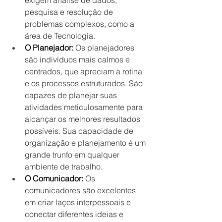
pesquisa e resolução de 
problemas complexos, como a 
área de Tecnologia.
O Planejador: 
Os planejadores 
são indivíduos mais calmos e 
centrados, que apreciam a rotina 
e os processos estruturados. São 
capazes de planejar suas 
atividades meticulosamente para 
alcançar os melhores resultados 
possíveis. Sua capacidade de 
organização e planejamento é um 
grande trunfo em qualquer 
ambiente de trabalho.
O Comunicador: 
Os 
comunicadores são excelentes 
em criar laços interpessoais e 
conectar diferentes ideias e 