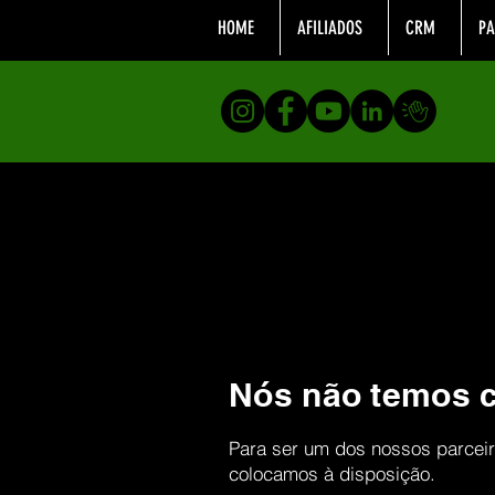
HOME
AFILIADOS
CRM
PA
Nós não temos c
Para ser um dos nossos parceir
colocamos à disposição.