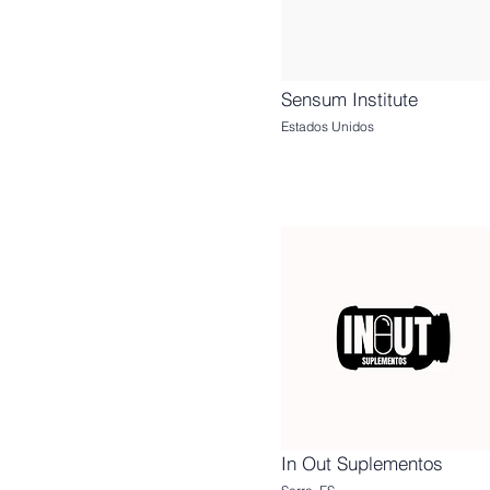
Sensum Institute
Estados Unidos
In Out Suplementos