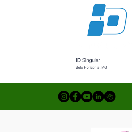
ID Singular
Belo Horizonte, MG