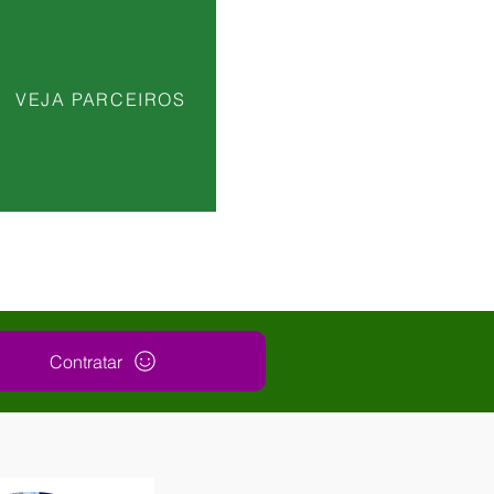
VEJA PARCEIROS
Contratar