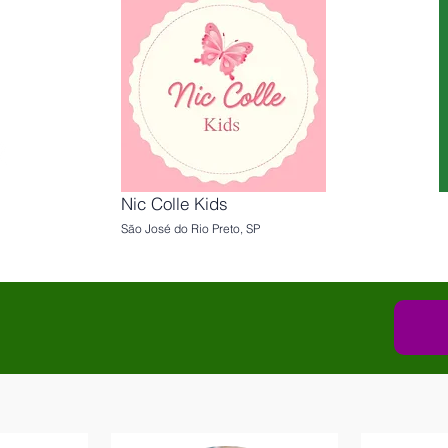
Nic Colle Kids
São José do Rio Preto, SP