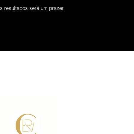
s resultados será um prazer