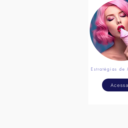
Estratégias de
Acessa