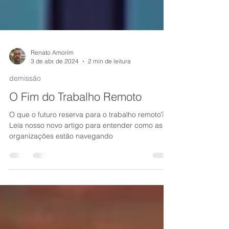
Renato Amorim
3 de abr. de 2024
2 min de leitura
demissão
O Fim do Trabalho Remoto
O que o futuro reserva para o trabalho remoto?
Leia nosso novo artigo para entender como as
organizações estão navegando