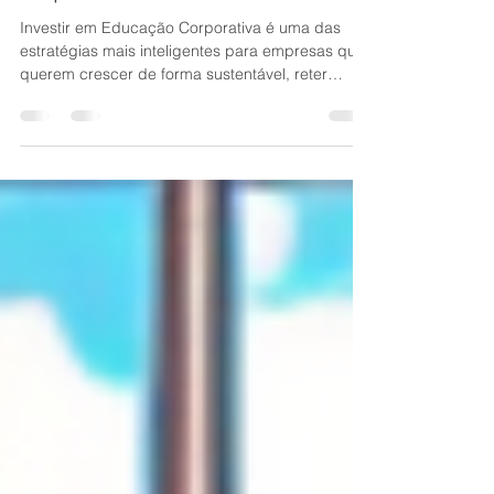
do crescimento sustentável nas
empresas
Investir em Educação Corporativa é uma das
estratégias mais inteligentes para empresas que
querem crescer de forma sustentável, reter
talentos e aumentar sua competitividade.