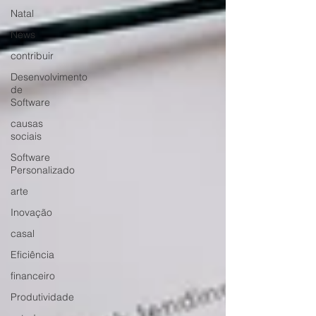
Natal
News
contribuir
Desenvolvimento
de
Software
causas
sociais
Software
Personalizado
arte
Inovação
casal
Eficiência
financeiro
Produtividade