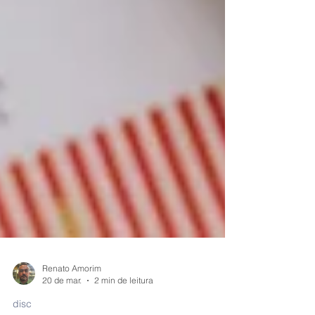
Renato Amorim
20 de mar.
2 min de leitura