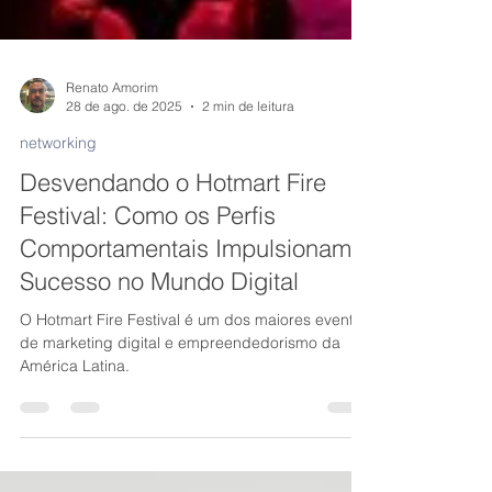
Renato Amorim
28 de ago. de 2025
2 min de leitura
networking
Desvendando o Hotmart Fire
Festival: Como os Perfis
Comportamentais Impulsionam o
Sucesso no Mundo Digital
O Hotmart Fire Festival é um dos maiores eventos
de marketing digital e empreendedorismo da