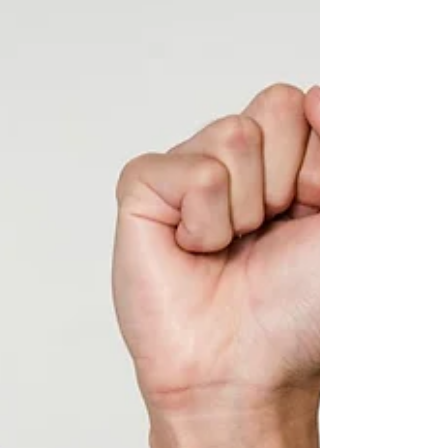
América Latina.