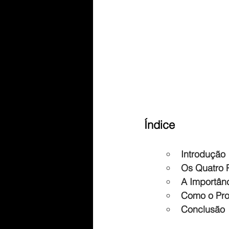
Índice
Introdução
Os Quatro 
A Importân
Como o Pro
Conclusão