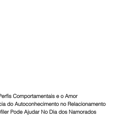
Perfis Comportamentais e o Amor
cia do Autoconhecimento no Relacionamento
filer Pode Ajudar No Dia dos Namorados