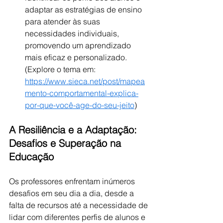
adaptar as estratégias de ensino 
para atender às suas 
necessidades individuais, 
promovendo um aprendizado 
mais eficaz e personalizado. 
(Explore o tema em: 
https://www.sieca.net/post/mapea
mento-comportamental-explica-
por-que-você-age-do-seu-jeito
)
A Resiliência e a Adaptação: 
Desafios e Superação na 
Educação
Os professores enfrentam inúmeros 
desafios em seu dia a dia, desde a 
falta de recursos até a necessidade de 
lidar com diferentes perfis de alunos e 