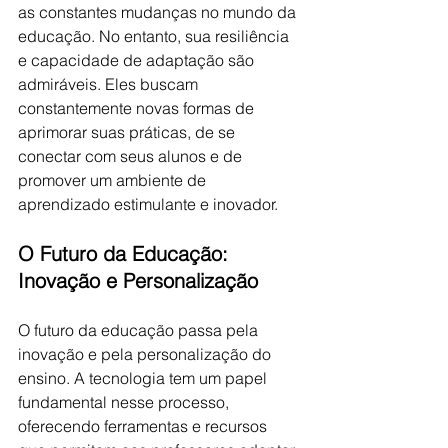
as constantes mudanças no mundo da 
educação. No entanto, sua resiliência 
e capacidade de adaptação são 
admiráveis. Eles buscam 
constantemente novas formas de 
aprimorar suas práticas, de se 
conectar com seus alunos e de 
promover um ambiente de 
aprendizado estimulante e inovador.
O Futuro da Educação: 
Inovação e Personalização
O futuro da educação passa pela 
inovação e pela personalização do 
ensino. A tecnologia tem um papel 
fundamental nesse processo, 
oferecendo ferramentas e recursos 