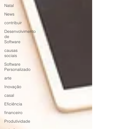
Natal
News
contribuir
Desenvolvimento
de
Software
causas
sociais
Software
Personalizado
arte
Inovação
casal
Eficiência
financeiro
Produtividade