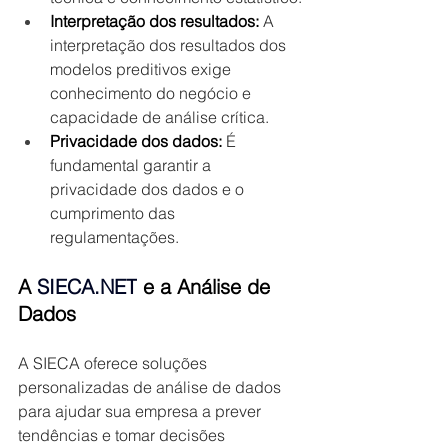
Interpretação dos resultados:
 A 
interpretação dos resultados dos 
modelos preditivos exige 
conhecimento do negócio e 
capacidade de análise crítica.
Privacidade dos dados:
 É 
fundamental garantir a 
privacidade dos dados e o 
cumprimento das 
regulamentações.
A 
SIECA.NET
e a Análise de 
Dados
A SIECA oferece soluções 
personalizadas de análise de dados 
para ajudar sua empresa a prever 
tendências e tomar decisões 