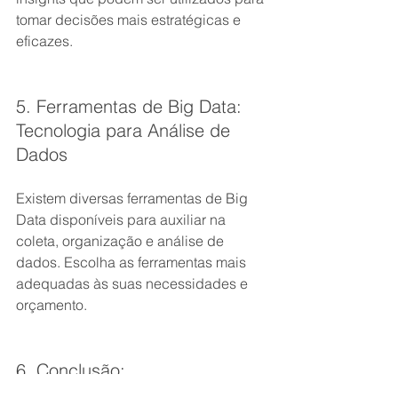
tomar decisões mais estratégicas e 
eficazes.
5. Ferramentas de Big Data: 
Tecnologia para Análise de 
Dados
Existem diversas ferramentas de Big 
Data disponíveis para auxiliar na 
coleta, organização e análise de 
dados. Escolha as ferramentas mais 
adequadas às suas necessidades e 
orçamento.
6. Conclusão: