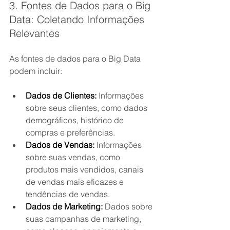
3. Fontes de Dados para o Big 
Data: Coletando Informações 
Relevantes
As fontes de dados para o Big Data 
podem incluir:
Dados de Clientes:
 Informações 
sobre seus clientes, como dados 
demográficos, histórico de 
compras e preferências.
Dados de Vendas:
 Informações 
sobre suas vendas, como 
produtos mais vendidos, canais 
de vendas mais eficazes e 
tendências de vendas.
Dados de Marketing:
 Dados sobre 
suas campanhas de marketing, 