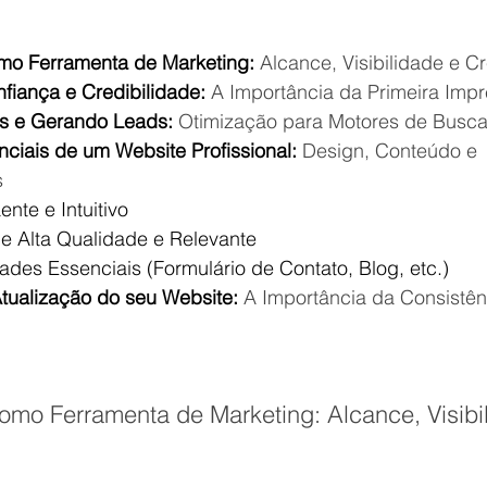
mo Ferramenta de Marketing:
 Alcance, Visibilidade e C
fiança e Credibilidade:
 A Importância da Primeira Imp
es e Gerando Leads:
 Otimização para Motores de Busc
ciais de um Website Profissional:
 Design, Conteúdo e 
s
ente e Intuitivo
e Alta Qualidade e Relevante
ades Essenciais (Formulário de Contato, Blog, etc.)
tualização do seu Website:
 A Importância da Consistên
omo Ferramenta de Marketing: Alcance, Visibi