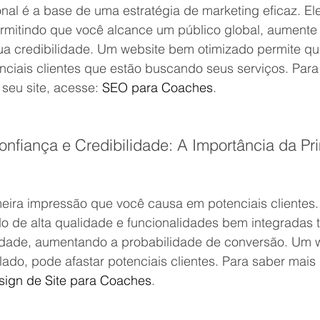
nal é a base de uma estratégia de marketing eficaz. El
permitindo que você alcance um público global, aumente
rua credibilidade. Um website bem otimizado permite qu
nciais clientes que estão buscando seus serviços. Para
seu site, acesse:
SEO para Coaches
.
onfiança e Credibilidade: A Importância da Pri
meira impressão que você causa em potenciais clientes
do de alta qualidade e funcionalidades bem integradas 
lidade, aumentando a probabilidade de conversão. Um 
 lado, pode afastar potenciais clientes. Para saber mais
sign de Site para Coaches
.