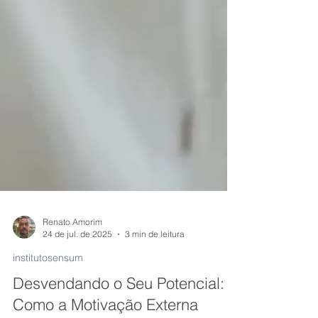
Renato Amorim
24 de jul. de 2025
3 min de leitura
institutosensum