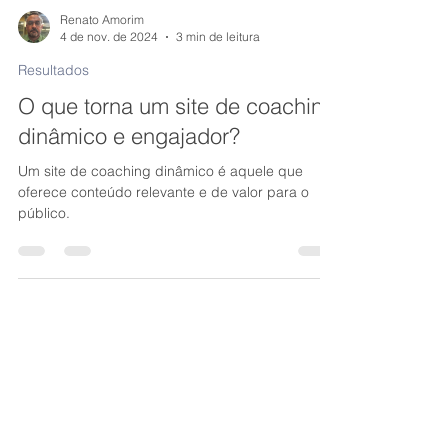
Renato Amorim
4 de nov. de 2024
3 min de leitura
Resultados
O que torna um site de coaching
dinâmico e engajador?
Um site de coaching dinâmico é aquele que
oferece conteúdo relevante e de valor para o
público.