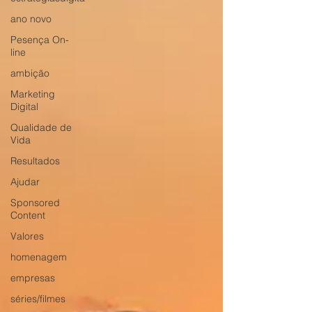
ano novo
Pesença On-
line
ambição
Marketing
Digital
Qualidade de
Vida
Resultados
Ajudar
Sponsored
Content
Valores
homenagem
empresas
séries/filmes