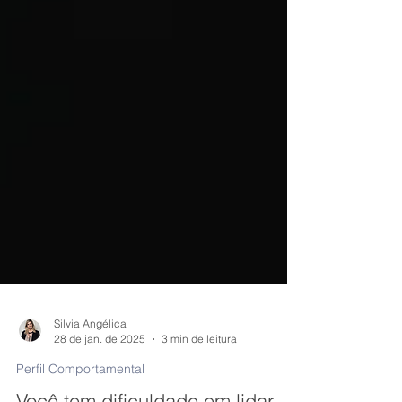
Silvia Angélica