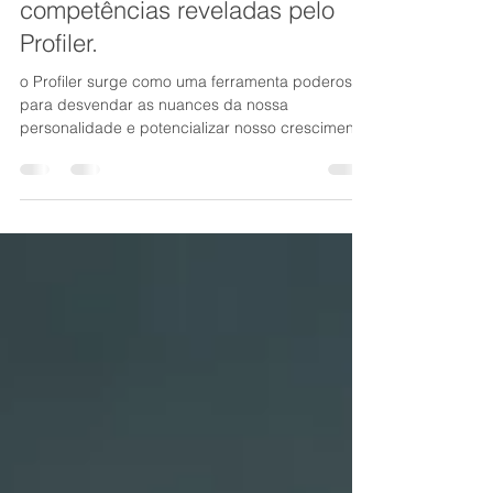
Desvendando as 50+
competências reveladas pelo
Profiler.
o Profiler surge como uma ferramenta poderosa
para desvendar as nuances da nossa
personalidade e potencializar nosso crescimento.