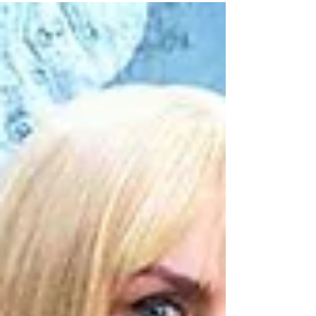
inspiradoras.