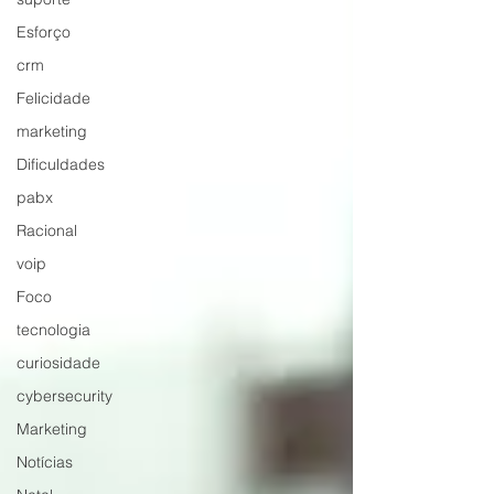
Esforço
crm
Felicidade
marketing
Dificuldades
pabx
Racional
voip
Foco
tecnologia
curiosidade
cybersecurity
Marketing
Notícias