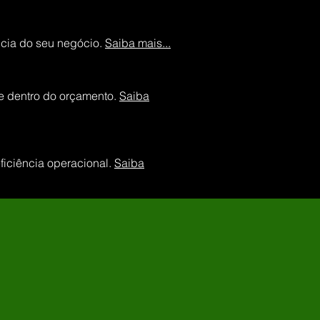
ncia do seu negócio.
Saiba mais...
 e dentro do orçamento.
Saiba
ficiência operacional.
Saiba