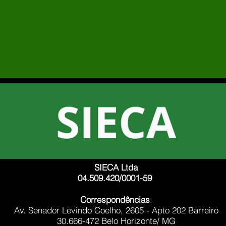
SIECA Ltda
04.509.420/0001-59
Correspondências
:
Av. Senador Levindo Coelho, 2605 - Apto 202 Barreiro
30.666-472 Belo Horizonte/ MG