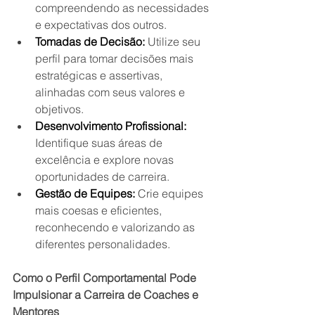
compreendendo as necessidades 
e expectativas dos outros.
Tomadas de Decisão:
 Utilize seu 
perfil para tomar decisões mais 
estratégicas e assertivas, 
alinhadas com seus valores e 
objetivos.
Desenvolvimento Profissional:
Identifique suas áreas de 
excelência e explore novas 
oportunidades de carreira.
Gestão de Equipes:
 Crie equipes 
mais coesas e eficientes, 
reconhecendo e valorizando as 
diferentes personalidades.
Como o Perfil Comportamental Pode 
Impulsionar a Carreira de Coaches e 
Mentores