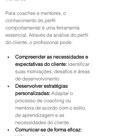
Para coaches e mentores, o 
conhecimento do perfil 
comportamental é uma ferramenta 
essencial. Através da análise do perfil 
do cliente, o profissional pode:
Compreender as necessidades e 
expectativas do cliente:
 Identificar 
suas motivações, desafios e áreas 
de desenvolvimento.
Desenvolver estratégias 
personalizadas:
 Adaptar o 
processo de coaching ou 
mentoria de acordo com o estilo 
de aprendizagem e as 
necessidades do cliente.
Comunicar-se de forma eficaz: