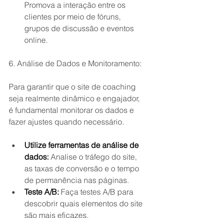
Promova a interação entre os 
clientes por meio de fóruns, 
grupos de discussão e eventos 
online.
6. Análise de Dados e Monitoramento:
Para garantir que o site de coaching 
seja realmente dinâmico e engajador, 
é fundamental monitorar os dados e 
fazer ajustes quando necessário.
Utilize ferramentas de análise de 
dados:
 Analise o tráfego do site, 
as taxas de conversão e o tempo 
de permanência nas páginas.
Teste A/B:
 Faça testes A/B para 
descobrir quais elementos do site 
são mais eficazes.