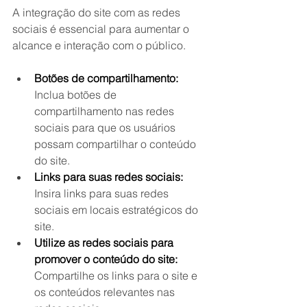
A integração do site com as redes 
sociais é essencial para aumentar o 
alcance e interação com o público.
Botões de compartilhamento:
Inclua botões de 
compartilhamento nas redes 
sociais para que os usuários 
possam compartilhar o conteúdo 
do site.
Links para suas redes sociais:
Insira links para suas redes 
sociais em locais estratégicos do 
site.
Utilize as redes sociais para 
promover o conteúdo do site:
Compartilhe os links para o site e 
os conteúdos relevantes nas 