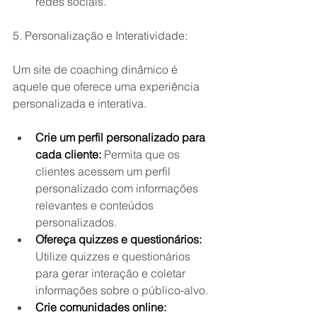
redes sociais.
5. Personalização e Interatividade:
Um site de coaching dinâmico é 
aquele que oferece uma experiência 
personalizada e interativa.
Crie um perfil personalizado para 
cada cliente:
 Permita que os 
clientes acessem um perfil 
personalizado com informações 
relevantes e conteúdos 
personalizados.
Ofereça quizzes e questionários:
Utilize quizzes e questionários 
para gerar interação e coletar 
informações sobre o público-alvo.
Crie comunidades online: