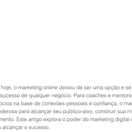
 hoje, o marketing online deixou de ser uma opção e se
sucesso de qualquer negócio. Para coaches e mentore
cios na base de conexões pessoais e confiança, o mark
derosa para alcançar seu público-alvo, construir sua m
mento. Este artigo explora o poder do marketing digital
 alcançar o sucesso.