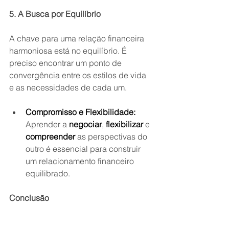
5. A Busca por Equilíbrio
A chave para uma relação financeira 
harmoniosa está no equilíbrio. É 
preciso encontrar um ponto de 
convergência entre os estilos de vida 
e as necessidades de cada um.
Compromisso e Flexibilidade:
Aprender a 
negociar
, 
flexibilizar
 e 
compreender
 as perspectivas do 
outro é essencial para construir 
um relacionamento financeiro 
equilibrado.
Conclusão
As diferenças financeiras no casal são 