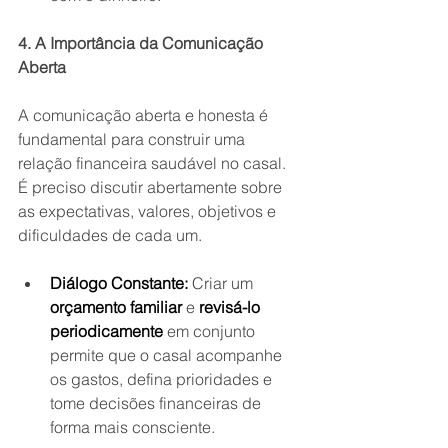
4. A Importância da Comunicação 
Aberta
A comunicação aberta e honesta é 
fundamental para construir uma 
relação financeira saudável no casal. 
É preciso discutir abertamente sobre 
as expectativas, valores, objetivos e 
dificuldades de cada um.
Diálogo Constante:
 Criar um 
orçamento familiar
 e 
revisá-lo 
periodicamente
 em conjunto 
permite que o casal acompanhe 
os gastos, defina prioridades e 
tome decisões financeiras de 
forma mais consciente. 