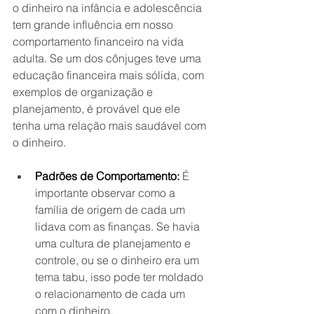
o dinheiro na infância e adolescência 
tem grande influência em nosso 
comportamento financeiro na vida 
adulta. Se um dos cônjuges teve uma 
educação financeira mais sólida, com 
exemplos de organização e 
planejamento, é provável que ele 
tenha uma relação mais saudável com 
o dinheiro.
Padrões de Comportamento:
 É 
importante observar como a 
família de origem de cada um 
lidava com as finanças. Se havia 
uma cultura de planejamento e 
controle, ou se o dinheiro era um 
tema tabu, isso pode ter moldado 
o relacionamento de cada um 
com o dinheiro.