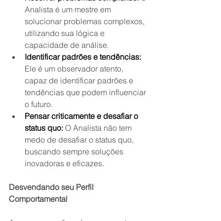
Analista é um mestre em 
solucionar problemas complexos, 
utilizando sua lógica e 
capacidade de análise.
Identificar padrões e tendências:
Ele é um observador atento, 
capaz de identificar padrões e 
tendências que podem influenciar 
o futuro.
Pensar criticamente e desafiar o 
status quo:
 O Analista não tem 
medo de desafiar o status quo, 
buscando sempre soluções 
inovadoras e eficazes.
Desvendando seu Perfil 
Comportamental