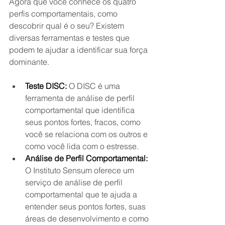
Agora que você conhece os quatro 
perfis comportamentais, como 
descobrir qual é o seu? Existem 
diversas ferramentas e testes que 
podem te ajudar a identificar sua força 
dominante.
Teste DISC:
 O DISC é uma 
ferramenta de análise de perfil 
comportamental que identifica 
seus pontos fortes, fracos, como 
você se relaciona com os outros e 
como você lida com o estresse.
Análise de Perfil Comportamental:
O Instituto Sensum oferece um 
serviço de análise de perfil 
comportamental que te ajuda a 
entender seus pontos fortes, suas 
áreas de desenvolvimento e como 