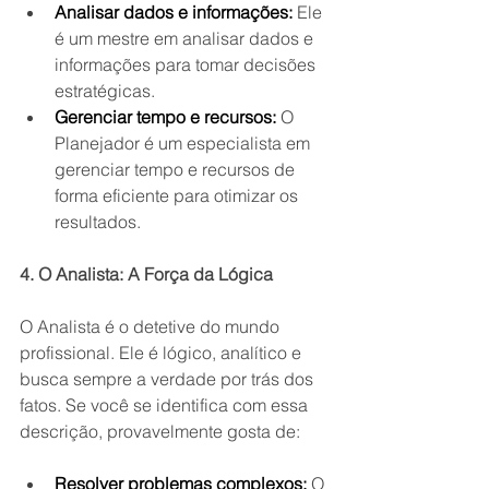
Analisar dados e informações:
 Ele 
é um mestre em analisar dados e 
informações para tomar decisões 
estratégicas.
Gerenciar tempo e recursos:
 O 
Planejador é um especialista em 
gerenciar tempo e recursos de 
forma eficiente para otimizar os 
resultados.
4. O Analista: A Força da Lógica
O Analista é o detetive do mundo 
profissional. Ele é lógico, analítico e 
busca sempre a verdade por trás dos 
fatos. Se você se identifica com essa 
descrição, provavelmente gosta de:
Resolver problemas complexos:
 O 