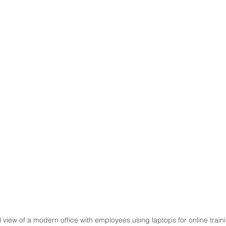
l view of a modern office with employees using laptops for online train