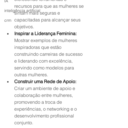
IA
recursos para que as mulheres se 
inteligência artificial
sintam mais seguras e 
capacitadas para alcançar seus 
crm
objetivos.
Inspirar a Liderança Feminina:
Mostrar exemplos de mulheres 
inspiradoras que estão 
construindo carreiras de sucesso 
e liderando com excelência, 
servindo como modelos para 
outras mulheres.
Construir uma Rede de Apoio:
Criar um ambiente de apoio e 
colaboração entre mulheres, 
promovendo a troca de 
experiências, o networking e o 
desenvolvimento profissional 
conjunto.