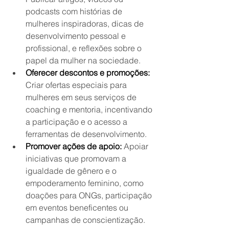
podcasts com histórias de 
mulheres inspiradoras, dicas de 
desenvolvimento pessoal e 
profissional, e reflexões sobre o 
papel da mulher na sociedade.
Oferecer descontos e promoções:
Criar ofertas especiais para 
mulheres em seus serviços de 
coaching e mentoria, incentivando 
a participação e o acesso a 
ferramentas de desenvolvimento.
Promover ações de apoio:
 Apoiar 
iniciativas que promovam a 
igualdade de gênero e o 
empoderamento feminino, como 
doações para ONGs, participação 
em eventos beneficentes ou 
campanhas de conscientização.