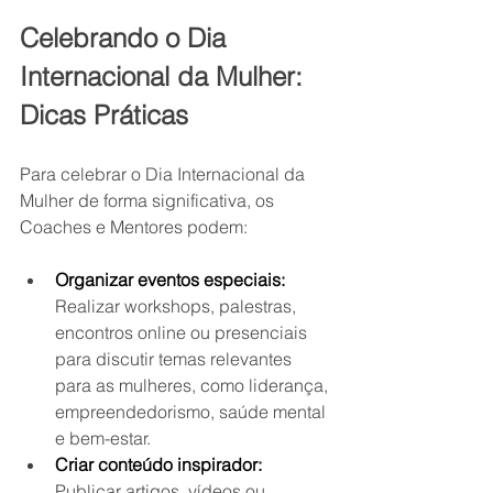
Celebrando o Dia 
Internacional da Mulher: 
Dicas Práticas
Para celebrar o Dia Internacional da 
Mulher de forma significativa, os 
Coaches e Mentores podem:
Organizar eventos especiais:
Realizar workshops, palestras, 
encontros online ou presenciais 
para discutir temas relevantes 
para as mulheres, como liderança, 
empreendedorismo, saúde mental 
e bem-estar.
Criar conteúdo inspirador:
Publicar artigos, vídeos ou 