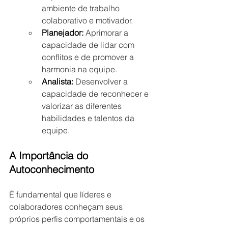
ambiente de trabalho 
colaborativo e motivador.
Planejador:
 Aprimorar a 
capacidade de lidar com 
conflitos e de promover a 
harmonia na equipe.
Analista:
 Desenvolver a 
capacidade de reconhecer e 
valorizar as diferentes 
habilidades e talentos da 
equipe.
A Importância do 
Autoconhecimento
É fundamental que líderes e 
colaboradores conheçam seus 
próprios perfis comportamentais e os 