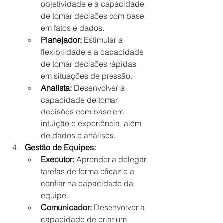
objetividade e a capacidade 
de tomar decisões com base 
em fatos e dados.
Planejador:
 Estimular a 
flexibilidade e a capacidade 
de tomar decisões rápidas 
em situações de pressão.
Analista:
 Desenvolver a 
capacidade de tomar 
decisões com base em 
intuição e experiência, além 
de dados e análises.
Gestão de Equipes:
Executor:
 Aprender a delegar 
tarefas de forma eficaz e a 
confiar na capacidade da 
equipe.
Comunicador:
 Desenvolver a 
capacidade de criar um 