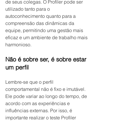
de seus colegas. O Profiler pode ser 
utilizado tanto para o 
autoconhecimento quanto para a 
compreensão das dinâmicas da 
equipe, permitindo uma gestão mais 
eficaz e um ambiente de trabalho mais 
harmonioso.
Não é sobre ser, é sobre estar 
um perfil
Lembre-se que o perfil 
comportamental não é fixo e imutável. 
Ele pode variar ao longo do tempo, de 
acordo com as experiências e 
influências externas. Por isso, é 
importante realizar o teste Profiler 
periodicamente e adaptar as 
estratégias de desenvolvimento de 