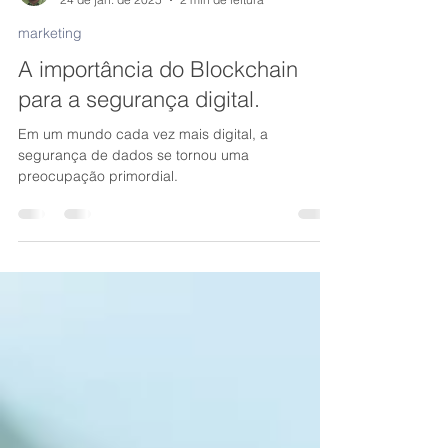
Renato Amorim
24 de jan. de 2025
2 min de leitura
marketing
A importância do Blockchain
para a segurança digital.
Em um mundo cada vez mais digital, a
segurança de dados se tornou uma
preocupação primordial.